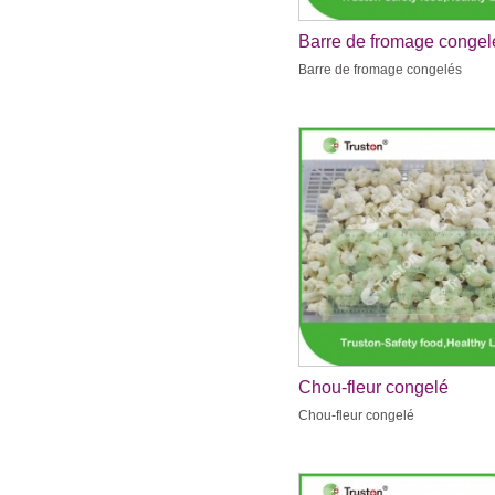
Barre de fromage congel
Barre de fromage congelés
Chou-fleur congelé
Chou-fleur congelé