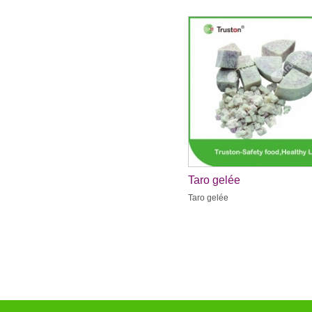
Taro gelée
Taro gelée