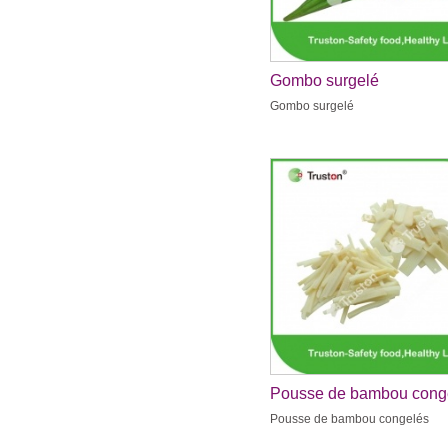
Gombo surgelé
Gombo surgelé
Pousse de bambou cong
Pousse de bambou congelés