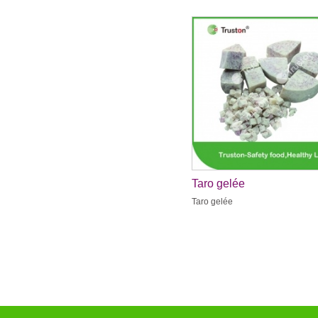
Taro gelée
Taro gelée