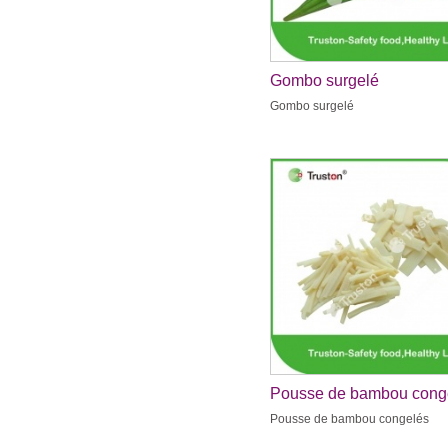
Gombo surgelé
Gombo surgelé
Pousse de bambou cong
Pousse de bambou congelés