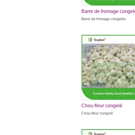
Barre de fromage congel
Barre de fromage congelés
Chou-fleur congelé
Chou-fleur congelé