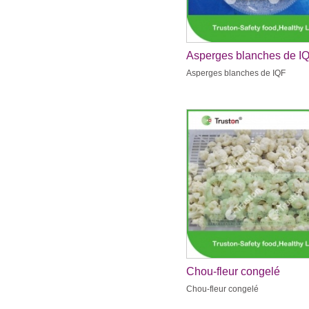
Asperges blanches de I
Asperges blanches de IQF
Chou-fleur congelé
Chou-fleur congelé