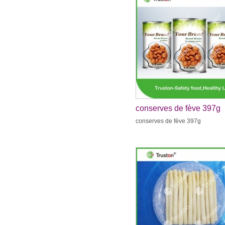
conserves de fève 397g
conserves de fève 397g