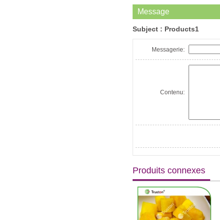
Message
Subject :
Products1
Messagerie:
Contenu:
Produits connexes