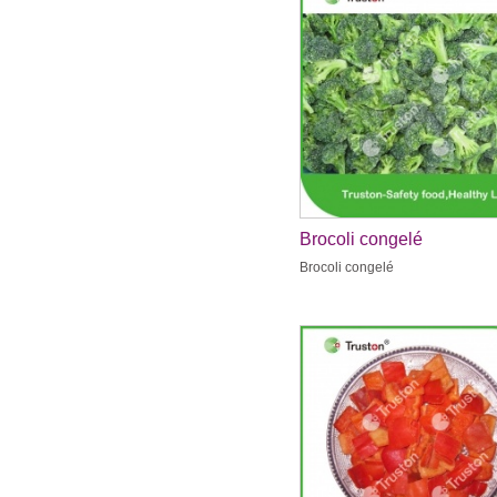
Brocoli congelé
Brocoli congelé