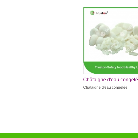
Châtaigne d'eau congel
Châtaigne d'eau congelée