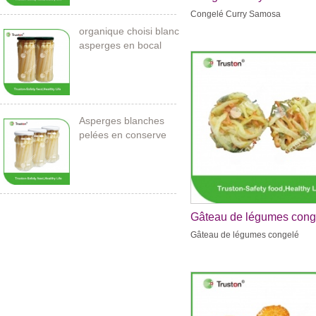
Congelé Curry Samosa
organique choisi blanc
asperges en bocal
Asperges blanches
pelées en conserve
212ml / 11cm
Gâteau de légumes cong
Gâteau de légumes congelé