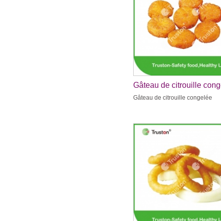
Gâteau de citrouille con
Gâteau de citrouille congelée