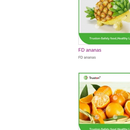
FD ananas
FD ananas