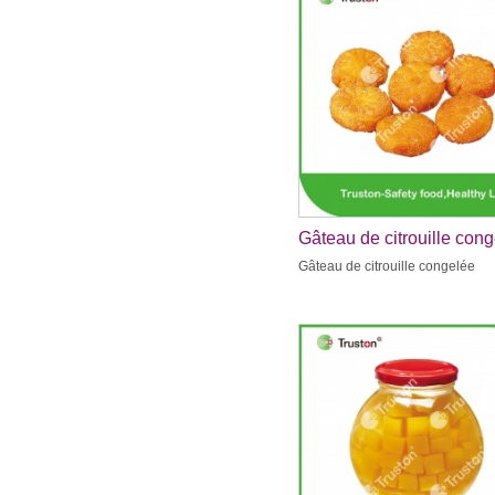
Gâteau de citrouille con
Gâteau de citrouille congelée