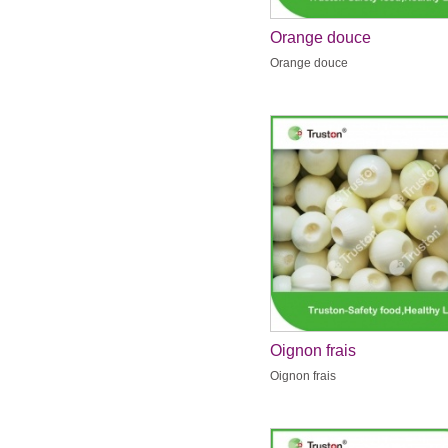
Orange douce
Orange douce
Oignon frais
Oignon frais