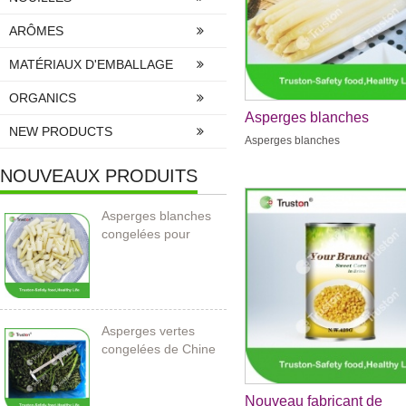
ARÔMES
MATÉRIAUX D'EMBALLAGE
ORGANICS
Asperges blanches
NEW PRODUCTS
Asperges blanches
NOUVEAUX PRODUITS
Asperges blanches
congelées pour
l’importation
Asperges vertes
congelées de Chine
Nouveau fabricant de