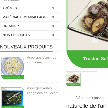
ARÔMES
MATÉRIAUX D'EMBALLAGE
ORGANICS
NEW PRODUCTS
NOUVEAUX PRODUITS
Asperges blanches
congelées pour
l’importation
Asperges vertes
congelées de Chine
Détails du produit
naturelle de l’a