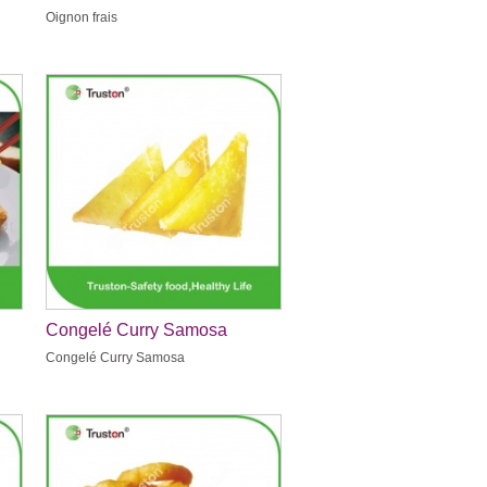
Oignon frais
Congelé Curry Samosa
Congelé Curry Samosa