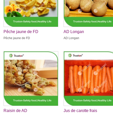
Pêche jaune de FD
AD Longan
Pêche jaune de FD
AD Longan
Raisin de AD
Jus de carotte frais