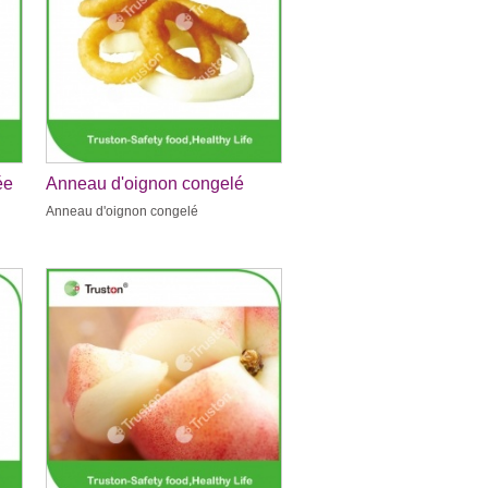
ée
Anneau d'oignon congelé
Anneau d'oignon congelé