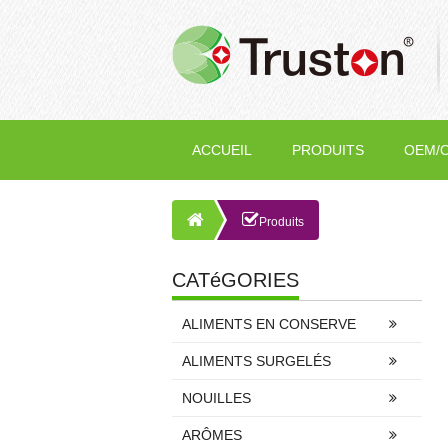
ACCUEIL
PRODUITS
OEM/
Produits
CATéGORIES
ALIMENTS EN CONSERVE
ALIMENTS SURGELÉS
NOUILLES
ARÔMES