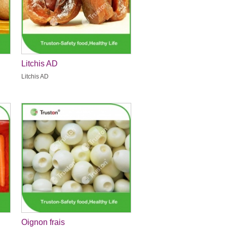
Litchis AD
Litchis AD
Oignon frais