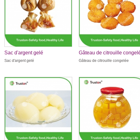
Sac d'argent gelé
Gâteau de citrouille congel
Sac d'argent gelé
Gâteau de citrouille congelée