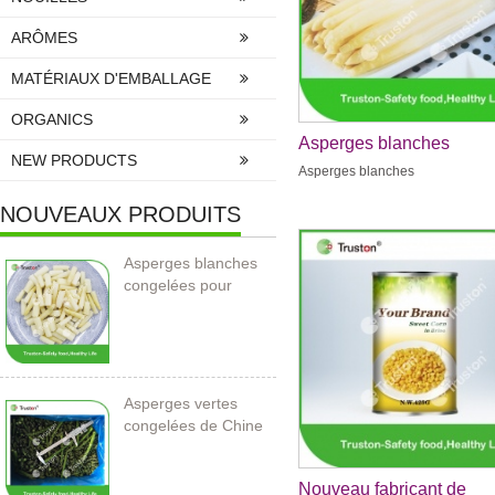
ARÔMES
MATÉRIAUX D'EMBALLAGE
ORGANICS
Asperges blanches
NEW PRODUCTS
Asperges blanches
NOUVEAUX PRODUITS
Asperges blanches
congelées pour
l’importation
Asperges vertes
congelées de Chine
Nouveau fabricant de