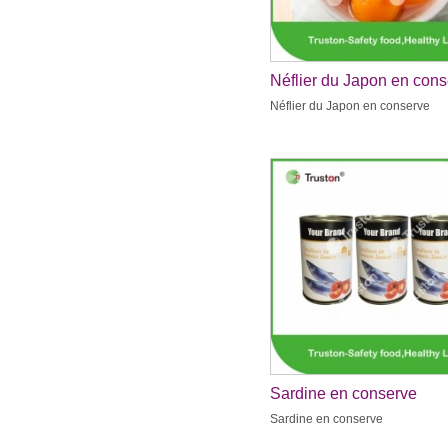
Néflier du Japon en con
Néflier du Japon en conserve
Sardine en conserve
Sardine en conserve