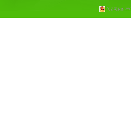
闽公网安备 3502